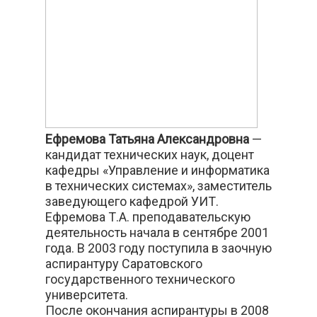
Ефремова Татьяна Александровна
—
кандидат технических наук, доцент
кафедры «Управление и информатика
в технических системах», заместитель
заведующего кафедрой УИТ.
Ефремова Т.А. преподавательскую
деятельность начала в сентябре 2001
года. В 2003 году поступила в заочную
аспирантуру Саратовского
государственного технического
университета.
После окончания аспирантуры в 2008