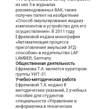
из них 5 в журналах
рекомендованных ВАК, также
получен патент на изобретение
«Способ эмульгирования жидких
компонентов и устройство для его
осуществления». В 2011 году
Ефремовой издана монография
«Автоматизация процесса
приготовления эмульсий ЭГД-
способом» в издательстве LAP
LAMBER, Germany.
Общественная деятельность
Ефремова Т.А. является куратором
группы УИТ-31
Учебно-методическая работа
Ефремовой Т.А. издано 8
методических указаний, 2 учебных
пособия для студентов
специальности «Управление и
информатика в технических