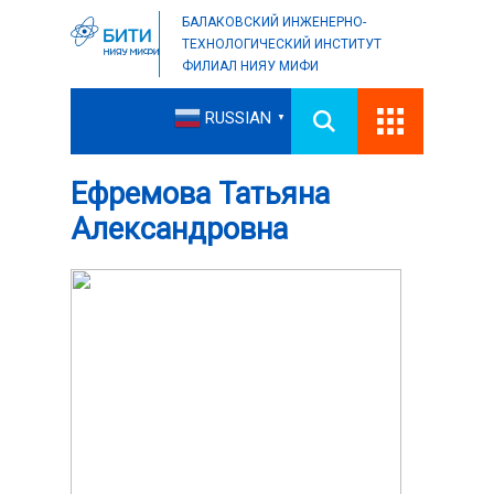
БАЛАКОВСКИЙ ИНЖЕНЕРНО-
ТЕХНОЛОГИЧЕСКИЙ ИНСТИТУТ
ФИЛИАЛ НИЯУ МИФИ
RUSSIAN
▼
Ефремова Татьяна
Александровна