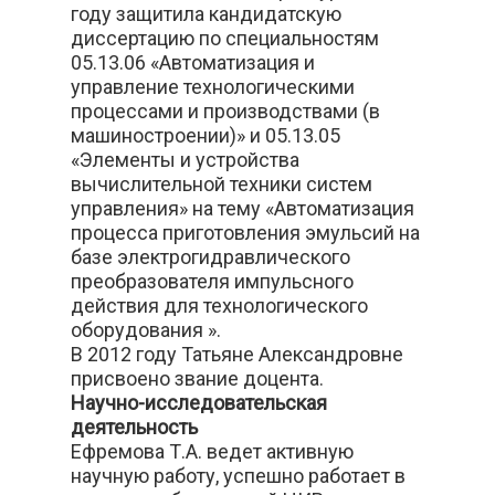
году защитила кандидатскую
диссертацию по специальностям
05.13.06 «Автоматизация и
управление технологическими
процессами и производствами (в
машиностроении)» и 05.13.05
«Элементы и устройства
вычислительной техники систем
управления» на тему «Автоматизация
процесса приготовления эмульсий на
базе электрогидравлического
преобразователя импульсного
действия для технологического
оборудования ».
В 2012 году Татьяне Александровне
присвоено звание доцента.
Научно-исследовательская
деятельность
Ефремова Т.А. ведет активную
научную работу, успешно работает в