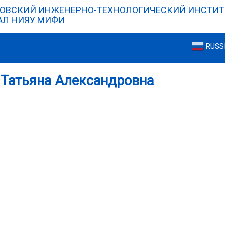
ОВСКИЙ ИНЖЕНЕРНО-ТЕХНОЛОГИЧЕСКИЙ ИНСТИТ
Л НИЯУ МИФИ
RUSS
 Татьяна Александровна