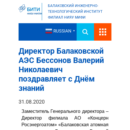
БАЛАКОВСКИЙ ИНЖЕНЕРНО-
ТЕХНОЛОГИЧЕСКИЙ ИНСТИТУТ
ФИЛИАЛ НИЯУ МИФИ
RUSSIAN
▼
Директор Балаковской
АЭС Бессонов Валерий
Николаевич
поздравляет с Днём
знаний
31.08.2020
Заместитель Генерального директора –
Директор филиала АО «Концерн
Росэнергоатом» «Балаковская атомная