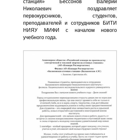
станция» Бессонов Валерий
Николаевич поздравляет
первокурсников, студентов,
преподавателей и сотрудников БИТИ
НИЯУ МИФИ с началом нового
учебного года.