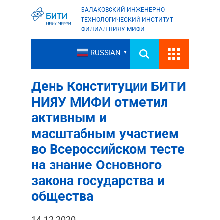
БАЛАКОВСКИЙ ИНЖЕНЕРНО-
ТЕХНОЛОГИЧЕСКИЙ ИНСТИТУТ
ФИЛИАЛ НИЯУ МИФИ
RUSSIAN
▼
День Конституции БИТИ
НИЯУ МИФИ отметил
активным и
масштабным участием
во Всероссийском тесте
на знание Основного
закона государства и
общества
14.12.2020