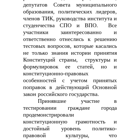
депутатов Совета муниципального
образования, политических лидеров,
членов ТИК, руководства института и
студенчества СПО и ВПО. Все
участники заинтересованно и
ответственно отнеслись к решению
тестовых вопросов, которые касались
не только знания истории принятия
Конституций страны, структуры и
формулировок ее статей, но и
конституционно-правовых
особенностей с учетом принятых
поправок в действующий Основной
закон российского государства.
Принявшие участие в
тестировании граждане города
продемонстрировали
конституционную грамотность и
достойный уровень политико-
правовой культуры, что