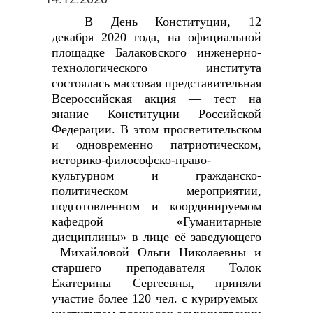
В День Конституции, 12
декабря 2020 года, на официальной
площадке Балаковского инженерно-
технологического института
состоялась массовая представительная
Всероссийская акция — тест на
знание Конституции Российской
Федерации. В этом просветительском
и одновременно патриотическом,
историко-философско-право-
культурном и гражданско-
политическом мероприятии,
подготовленном и координируемом
кафедрой «Гуманитарные
дисциплины» в лице её заведующего
Михайловой Ольги Николаевны и
старшего преподавателя Толок
Екатерины Сергеевны, приняли
участие более 120 чел. с курируемых