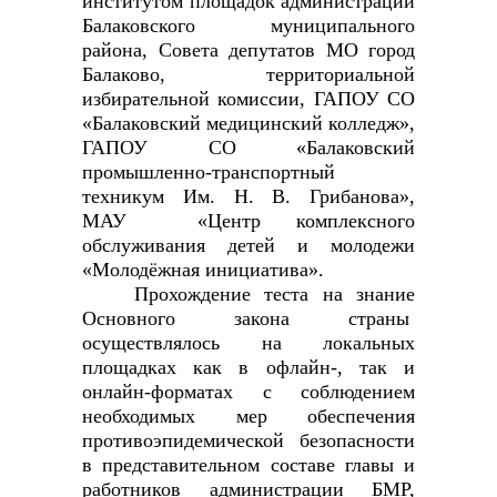
институтом площадок администрации
Балаковского муниципального
района, Совета депутатов МО город
Балаково, территориальной
избирательной комиссии, ГАПОУ СО
«Балаковский медицинский колледж»,
ГАПОУ СО «Балаковский
промышленно-транспортный
техникум Им. Н. В. Грибанова»,
МАУ «Центр комплексного
обслуживания детей и молодежи
«Молодёжная инициатива».
Прохождение теста на знание
Основного закона страны
осуществлялось на локальных
площадках как в офлайн-, так и
онлайн-форматах с соблюдением
необходимых мер обеспечения
противоэпидемической безопасности
в представительном составе главы и
работников администрации БМР,