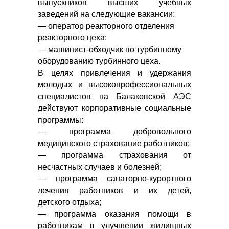
выпускников высших учебных
заведений на следующие вакансии:
— оператор реакторного отделения
реакторного цеха;
— машинист-обходчик по турбинному
оборудованию турбинного цеха.
В целях привлечения и удержания
молодых и высокопрофессиональных
специалистов на Балаковской АЭС
действуют корпоративные социальные
программы:
— программа добровольного
медицинского страхование работников;
— программа страхования от
несчастных случаев и болезней;
— программа санаторно-курортного
лечения работников и их детей,
детского отдыха;
— программа оказания помощи в
работникам в улучшении жилищных