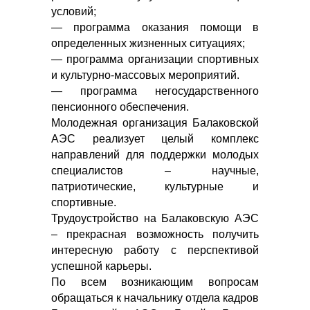
условий;
— программа оказания помощи в
определенных жизненных ситуациях;
— программа организации спортивных
и культурно-массовых мероприятий.
— программа негосударственного
пенсионного обеспечения.
Молодежная организация Балаковской
АЭС реализует целый комплекс
направлений для поддержки молодых
специалистов – научные,
патриотические, культурные и
спортивные.
Трудоустройство на Балаковскую АЭС
– прекрасная возможность получить
интересную работу с перспективой
успешной карьеры.
По всем возникающим вопросам
обращаться к начальнику отдела кадров