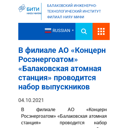
БАЛАКОВСКИЙ ИНЖЕНЕРНО-
ТЕХНОЛОГИЧЕСКИЙ ИНСТИТУТ
ФИЛИАЛ НИЯУ МИФИ
RUSSIAN
▼
В филиале АО «Концерн
Росэнергоатом»
«Балаковская атомная
станция» проводится
набор выпускников
04.10.2021
В филиале АО «Концерн
Росэнергоатом» «Балаковская атомная
станция» проводится набор