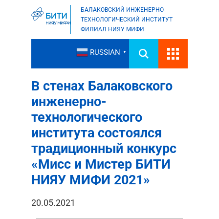
БАЛАКОВСКИЙ ИНЖЕНЕРНО-
ТЕХНОЛОГИЧЕСКИЙ ИНСТИТУТ
ФИЛИАЛ НИЯУ МИФИ
RUSSIAN
▼
В стенах Балаковского
инженерно-
технологического
института состоялся
традиционный конкурс
«Мисс и Мистер БИТИ
НИЯУ МИФИ 2021»
20.05.2021