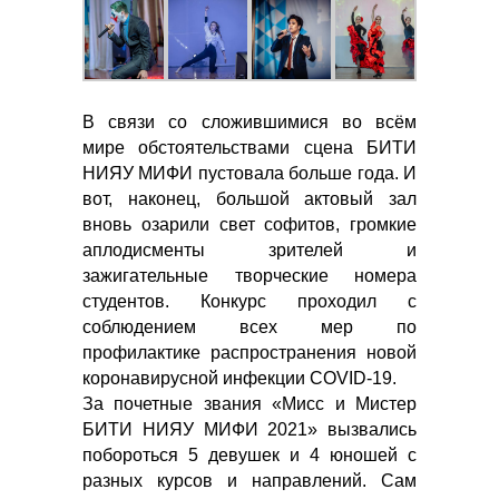
В связи со сложившимися во всём
мире обстоятельствами сцена БИТИ
НИЯУ МИФИ пустовала больше года. И
вот, наконец, большой актовый зал
вновь озарили свет софитов, громкие
аплодисменты зрителей и
зажигательные творческие номера
студентов. Конкурс проходил с
соблюдением всех мер по
профилактике распространения новой
коронавирусной инфекции COVID-19.
За почетные звания «Мисс и Мистер
БИТИ НИЯУ МИФИ 2021» вызвались
побороться 5 девушек и 4 юношей с
разных курсов и направлений. Сам