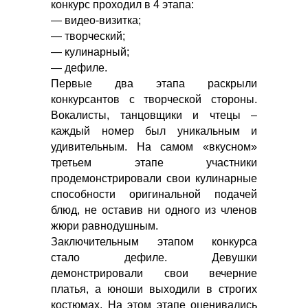
конкурс проходил в 4 этапа:
— видео-визитка;
— творческий;
— кулинарный;
— дефиле.
Первые два этапа раскрыли
конкурсантов с творческой стороны.
Вокалисты, танцовщики и чтецы –
каждый номер был уникальным и
удивительным. На самом «вкусном»
третьем этапе участники
продемонстрировали свои кулинарные
способности оригинальной подачей
блюд, не оставив ни одного из членов
жюри равнодушным.
Заключительным этапом конкурса
стало дефиле. Девушки
демонстрировали свои вечерние
платья, а юноши выходили в строгих
костюмах. На этом этапе оценивались