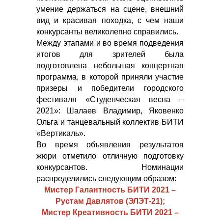
умение держаться на сцене, внешний
вид и красивая походка, с чем наши
конкурсанты великолепно справились.
Между этапами и во время подведения
итогов для зрителей была
подготовлена небольшая концертная
программа, в которой приняли участие
призеры и победители городского
фестиваля «Студенческая весна –
2021»: Шалаев Владимир, Яковенко
Ольга и танцевальный коллектив БИТИ
«Вертикаль».
Во время объявления результатов
жюри отметило отличную подготовку
конкурсантов. Номинации
распределились следующим образом:
Мистер Галантность БИТИ 2021 –
Рустам Давлятов (ЭЛЭТ-21);
Мистер Креативность БИТИ 2021 –