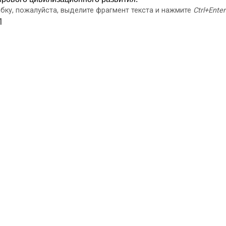
бку, пожалуйста, выделите фрагмент текста и нажмите
Ctrl+Enter
1