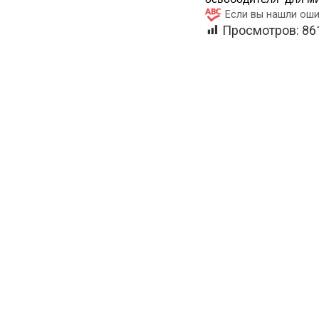
Если вы нашли оши
Просмотров:
86