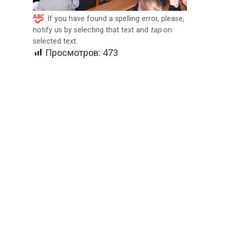
If you have found a spelling error, please,
notify us by selecting that text and
tap
on
selected text.
Просмотров:
473