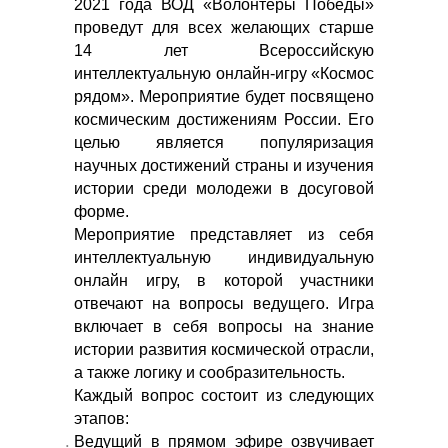
2021 года ВОД «Волонтеры Победы»
проведут для всех желающих старше
14 лет Всероссийскую
интеллектуальную онлайн-игру «Космос
рядом». Мероприятие будет посвящено
космическим достижениям России. Его
целью является популяризация
научных достижений страны и изучения
истории среди молодежи в досуговой
форме.
Мероприятие представляет из себя
интеллектуальную индивидуальную
онлайн игру, в которой участники
отвечают на вопросы ведущего. Игра
включает в себя вопросы на знание
истории развития космической отрасли,
а также логику и сообразительность.
Каждый вопрос состоит из следующих
этапов:
Ведущий в прямом эфире озвучивает