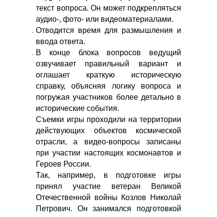
текст вопроса. Он может подкрепляться
аудио-, фото- или видеоматериалами.
Отводится время для размышления и
ввода ответа.
В конце блока вопросов ведущий
озвучивает правильный вариант и
оглашает краткую историческую
справку, объясняя логику вопроса и
погружая участников более детально в
исторические события.
Съемки игры проходили на территории
действующих объектов космической
отрасли, а видео-вопросы записаны
при участии настоящих космонавтов и
Героев России.
Так, например, в подготовке игры
принял участие ветеран Великой
Отечественной войны Козлов Николай
Петрович. Он занимался подготовкой