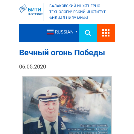
БАЛАКОВСКИЙ ИНЖЕНЕРНО-
ТЕХНОЛОГИЧЕСКИЙ ИНСТИТУТ
ФИЛИАЛ НИЯУ МИФИ
RUSSIAN
▼
Вечный огонь Победы
06.05.2020