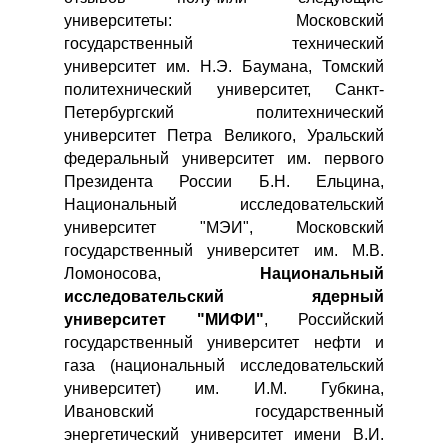
университеты: Московский
государственный технический
университет им. Н.Э. Баумана, Томский
политехнический университет, Санкт-
Петербургский политехнический
университет Петра Великого, Уральский
федеральный университет им. первого
Президента России Б.Н. Ельцина,
Национальный исследовательский
университет "МЭИ", Московский
государственный университет им. М.В.
Ломоносова,
Национальный
исследовательский ядерный
университет "МИФИ"
, Российский
государственный университет нефти и
газа (национальный исследовательский
университет) им. И.М. Губкина,
Ивановский государственный
энергетический университет имени В.И.