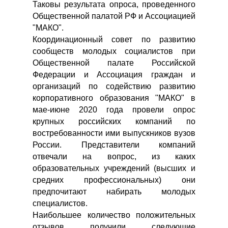
Таковы результата опроса, проведенного
Общественной палатой РФ и Ассоциацией
"МАКО".
Координационный совет по развитию
сообществ молодых социалистов при
Общественной палате Российской
Федерации и Ассоциация граждан и
организаций по содействию развитию
корпоративного образования "МАКО" в
мае-июне 2020 года провели опрос
крупных российских компаний по
востребованности ими выпускников вузов
России. Представители компаний
отвечали на вопрос, из каких
образовательных учреждений (высших и
средних профессиональных) они
предпочитают набирать молодых
специалистов.
Наибольшее количество положительных
отзывов получили следующие