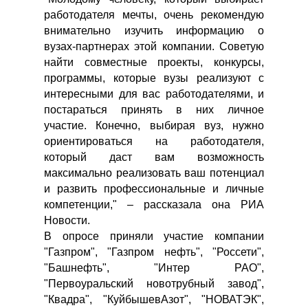
работодателя мечты, очень рекомендую
внимательно изучить информацию о
вузах-партнерах этой компании. Советую
найти совместные проекты, конкурсы,
программы, которые вузы реализуют с
интересными для вас работодателями, и
постараться принять в них личное
участие. Конечно, выбирая вуз, нужно
ориентироваться на работодателя,
который даст вам возможность
максимально реализовать ваш потенциал
и развить профессиональные и личные
компетенции," – рассказала она РИА
Новости.
В опросе приняли участие компании
"Газпром", "Газпром нефть", "Россети",
"Башнефть", "Интер РАО",
"Первоуральский новотрубный завод",
"Квадра", "КуйбышевАзот", "НОВАТЭК",