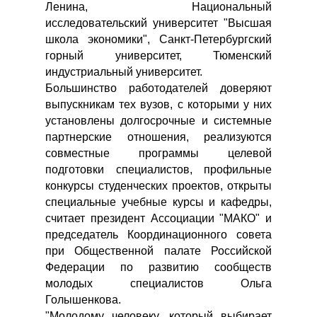
Ленина, Национальный
исследовательский университет "Высшая
школа экономики", Санкт-Петербургский
горный университет, Тюменский
индустриальный университет.
Большинство работодателей доверяют
выпускникам тех вузов, с которыми у них
установлены долгосрочные и системные
партнерские отношения, реализуются
совместные программы целевой
подготовки специалистов, профильные
конкурсы студенческих проектов, открыты
специальные учебные курсы и кафедры,
считает президент Ассоциации "МАКО" и
председатель Координационного совета
при Общественной палате Российской
Федерации по развитию сообществ
молодых специалистов Ольга
Голышенкова.
"Молодому человеку, который выбирает