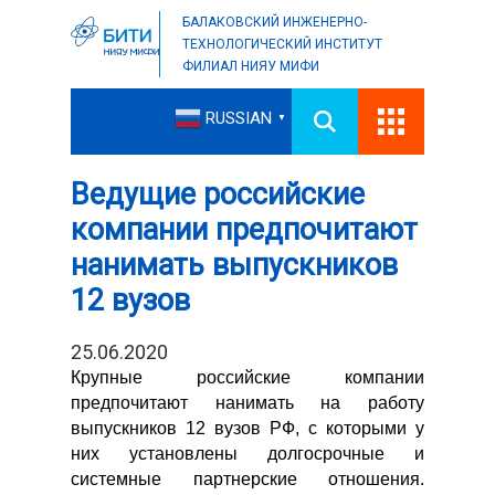
БАЛАКОВСКИЙ ИНЖЕНЕРНО-
ТЕХНОЛОГИЧЕСКИЙ ИНСТИТУТ
ФИЛИАЛ НИЯУ МИФИ
RUSSIAN
▼
Ведущие российские
компании предпочитают
нанимать выпускников
12 вузов
25.06.2020
Крупные российские компании
предпочитают нанимать на работу
выпускников 12 вузов РФ, с которыми у
них установлены долгосрочные и
системные партнерские отношения.