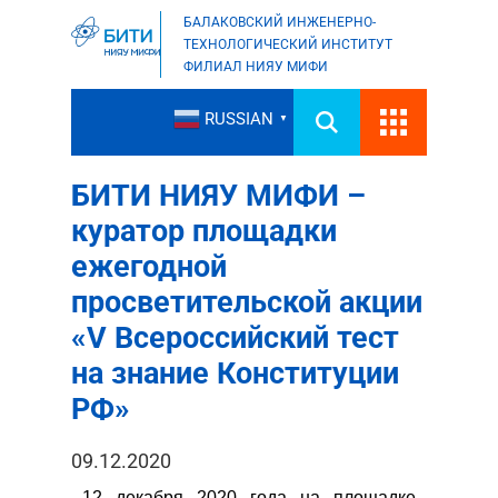
БАЛАКОВСКИЙ ИНЖЕНЕРНО-
ТЕХНОЛОГИЧЕСКИЙ ИНСТИТУТ
ФИЛИАЛ НИЯУ МИФИ
RUSSIAN
▼
БИТИ НИЯУ МИФИ –
куратор площадки
ежегодной
просветительской акции
«V Всероссийский тест
на знание Конституции
РФ»
09.12.2020
12 декабря 2020 года на площадке