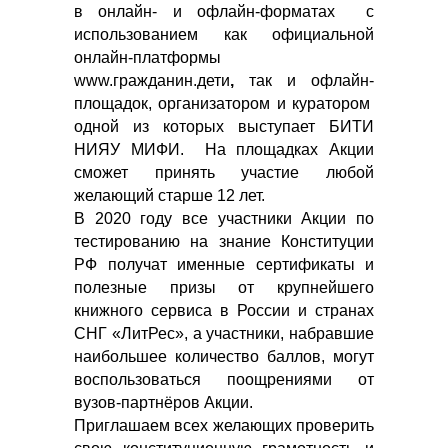
в онлайн- и офлайн-форматах с
использованием как официальной
онлайн-платформы
www.гражданин.дети
,
так и офлайн-
площадок, организатором и куратором
одной из которых выступает БИТИ
НИЯУ МИФИ. На площадках Акции
сможет принять участие любой
желающий старше 12 лет.
В 2020 году все участники Акции по
тестированию на знание Конституции
РФ получат именные сертификаты и
полезные призы от крупнейшего
книжного сервиса в России и странах
СНГ «ЛитРес», а участники, набравшие
наибольшее количество баллов, могут
воспользоваться поощрениями от
вузов-партнёров Акции.
Приглашаем всех желающих проверить