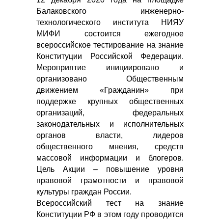
Балаковского инженерно-
технологического института НИЯУ
МИФИ состоится ежегодное
всероссийское тестирование на знание
Конституции Российской Федерации.
Мероприятие инициировано и
организовано Общественным
движением «Гражданин» при
поддержке крупных общественных
организаций, федеральных
законодательных и исполнительных
органов власти, лидеров
общественного мнения, средств
массовой информации и блогеров.
Цель Акции – повышение уровня
правовой грамотности и правовой
культуры граждан России.
Всероссийский тест на знание
Конституции РФ в этом году проводится